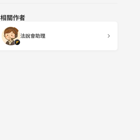
相關作者
法說會助理