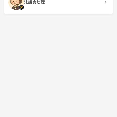
法說會助理