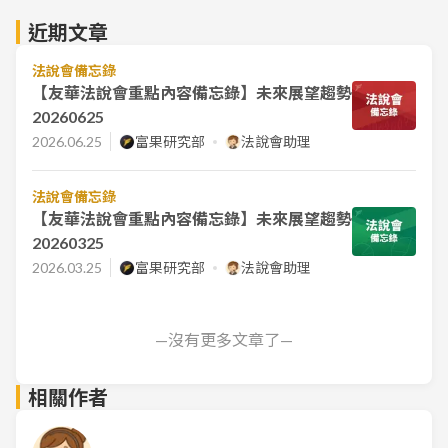
近期文章
法說會備忘錄
【友華法說會重點內容備忘錄】未來展望趨勢
20260625
2026.06.25
富果研究部
法說會助理
法說會備忘錄
【友華法說會重點內容備忘錄】未來展望趨勢
20260325
2026.03.25
富果研究部
法說會助理
—沒有更多文章了—
相關作者