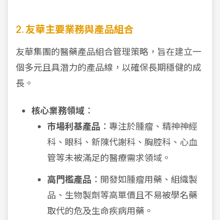
2. 友華主要業務與產品組合
友華集團的醫藥產品組合管理策略，旨在建立一
個多元且具潛力的產品線，以確保長期穩健的成
長。
核心業務領域
：
市場利基產品
：專注於腫瘤、精神神經
科、眼科、新陳代謝科、胸腔科、心血
管等未被滿足的醫療需求領域。
高門檻產品
：開發如腫瘤用藥、組織製
品、生物製劑等高單價且不易被學名藥
取代的危及生命疾病用藥。