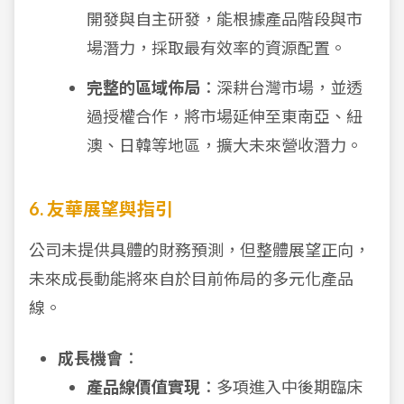
開發與自主研發，能根據產品階段與市
場潛力，採取最有效率的資源配置。
完整的區域佈局
：深耕台灣市場，並透
過授權合作，將市場延伸至東南亞、紐
澳、日韓等地區，擴大未來營收潛力。
6. 友華展望與指引
公司未提供具體的財務預測，但整體展望正向，
未來成長動能將來自於目前佈局的多元化產品
線。
成長機會
：
產品線價值實現
：多項進入中後期臨床