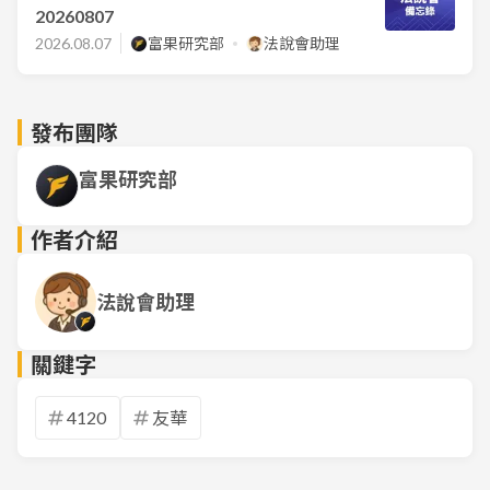
20260807
2026.08.07
富果研究部
法說會助理
發布團隊
富果研究部
作者介紹
法說會助理
關鍵字
4120
友華