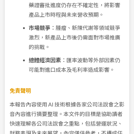
藥證審批進度仍存在不確定性，將影響
產品上市時程與未來營收預期。
市場競爭
：腫瘤、新陳代謝等領域競爭
激烈，新產品上市後仍需面對市場推廣
的挑戰。
總體經濟因素
：匯率波動等外部因素仍
可能對進口成本及毛利率造成影響。
免責聲明
本報告內容使用 AI 技術根據各家公司法說會之影
音內容進行摘要整理。本文件的目標是協助讀者
快速理解各公司法說會之重點，包括營運狀況、
財務表現及未來展望，內容僅供參考，不構成任