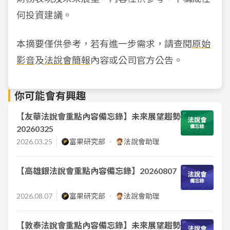
何投資建議。
本摘要僅供參考，若有進一步需求，請查閱
原始
影音
及
法說會簡報
內容或公司官方公告。
你可能會有興趣
【友華法說會重點內容備忘錄】未來展望趨勢
20260325
2026.03.25
富果研究部
法說會助理
【高雄銀法說會重點內容備忘錄】20260807
2026.08.07
富果研究部
法說會助理
【敦泰法說會重點內容備忘錄】未來展望趨勢