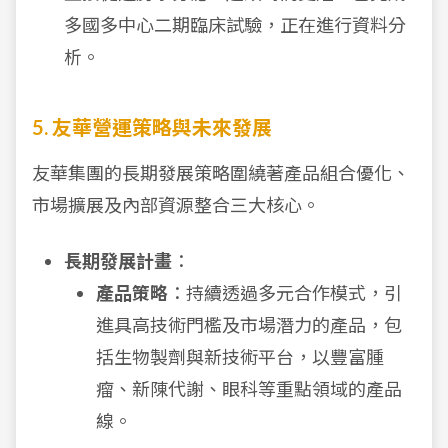
多國多中心二期臨床試驗，正在進行資料分
析。
5. 友華營運策略與未來發展
友華集團的長期發展策略圍繞著產品組合優化、
市場擴展及內部資源整合三大核心。
長期發展計畫
：
產品策略
：持續透過多元合作模式，引
進具高技術門檻及市場潛力的產品，包
括生物製劑與新技術平台，以豐富腫
瘤、新陳代謝、眼科等重點領域的產品
線。