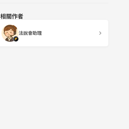
相關作者
法說會助理