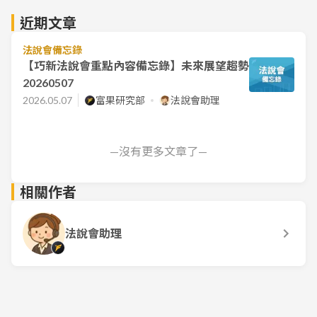
近期文章
法說會備忘錄
【巧新法說會重點內容備忘錄】未來展望趨勢
20260507
2026.05.07
富果研究部
法說會助理
—沒有更多文章了—
相關作者
法說會助理