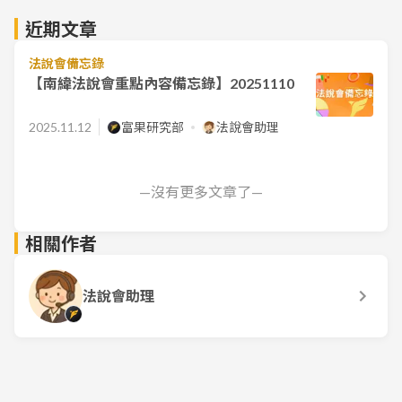
近期文章
法說會備忘錄
【南緯法說會重點內容備忘錄】20251110
2025.11.12
富果研究部
法說會助理
—沒有更多文章了—
相關作者
法說會助理