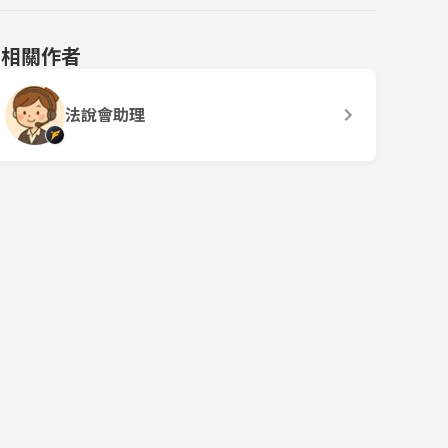
相關作者
法說會助理