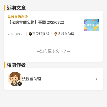
近期文章
法說會備忘錄
【法說會備忘錄】臺鹽 20250822
2025.08.25
富果研究部
法說會助理
—沒有更多文章了—
相關作者
法說會助理