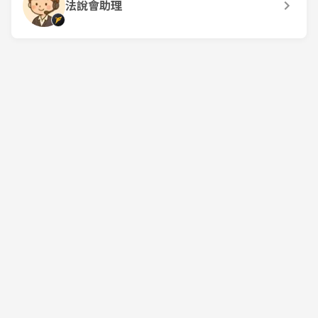
法說會助理