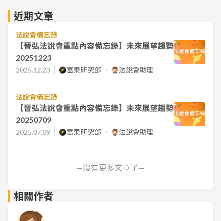
近期文章
法說會備忘錄
【晉弘法說會重點內容備忘錄】未來展望趨勢
20251223
2025.12.23
富果研究部
法說會助理
法說會備忘錄
【晉弘法說會重點內容備忘錄】未來展望趨勢
20250709
2025.07.09
富果研究部
法說會助理
—沒有更多文章了—
相關作者