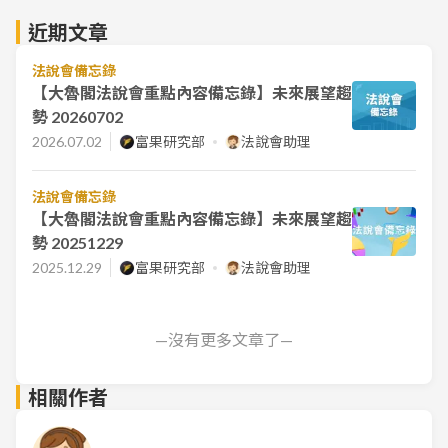
近期文章
法說會備忘錄
【大魯閣法說會重點內容備忘錄】未來展望趨
勢 20260702
2026.07.02
富果研究部
法說會助理
法說會備忘錄
【大魯閣法說會重點內容備忘錄】未來展望趨
勢 20251229
2025.12.29
富果研究部
法說會助理
—沒有更多文章了—
相關作者