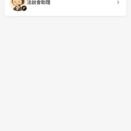
法說會助理