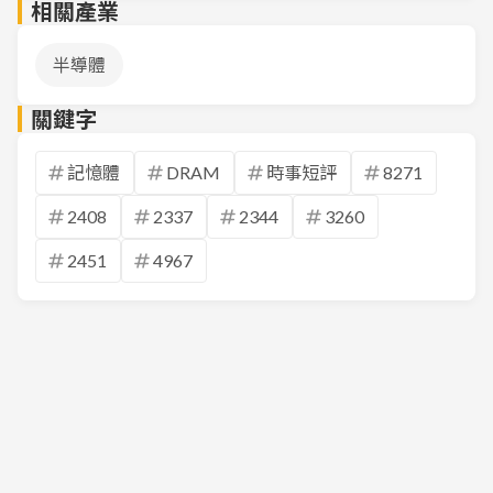
相關產業
半導體
關鍵字
記憶體
DRAM
時事短評
8271
2408
2337
2344
3260
2451
4967