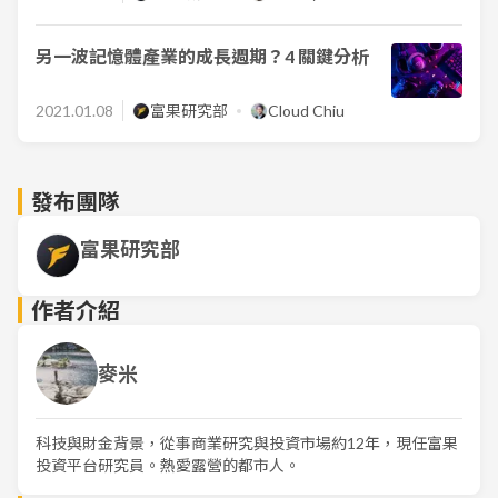
另一波記憶體產業的成長週期？4 關鍵分析
2021.01.08
富果研究部
Cloud Chiu
發布團隊
富果研究部
作者介紹
麥米
科技與財金背景，從事商業研究與投資市場約12年，現任富果
投資平台研究員。熱愛露營的都市人。