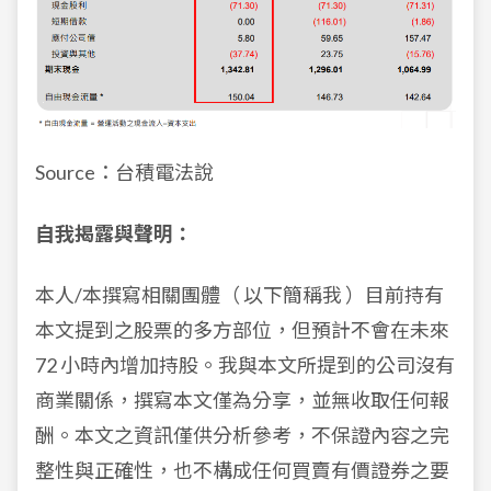
Source：台積電法說
自我揭露與聲明：
本人/本撰寫相關團體（ 以下簡稱我 ）目前持有
本文提到之股票的多方部位，但預計不會在未來
72 小時內增加持股。我與本文所提到的公司沒有
商業關係，撰寫本文僅為分享，並無收取任何報
酬。本文之資訊僅供分析參考，不保證內容之完
整性與正確性，也不構成任何買賣有價證券之要