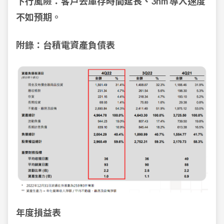
下行風險：客戶去庫存時間延長、3nm 導入速度
不如預期。
附錄：台積電資產負債表
年度損益表