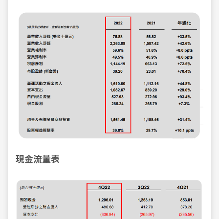
現金流量表