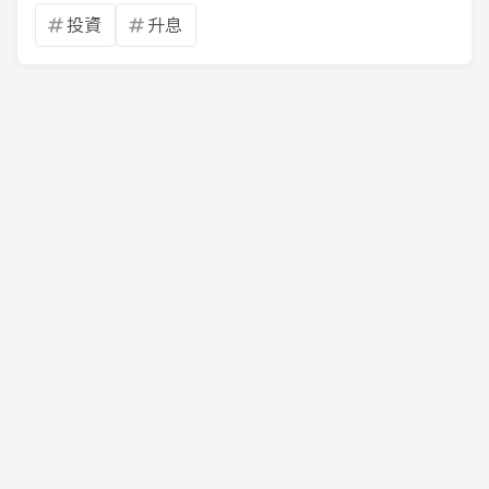
投資
升息