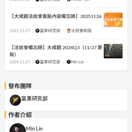
【大成鋼法說會重點內容備忘錄】20251126
2025.11.27
富果研究部
法說會助理
【法說會備忘錄】大成鋼 2024Q3（11/27 更
新）
2024.11.27
富果研究部
Min Lin
發布團隊
富果研究部
作者介紹
Min Lin