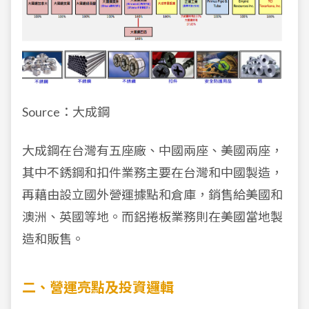
Source：大成鋼
大成鋼在台灣有五座廠、中國兩座、美國兩座，
其中不銹鋼和扣件業務主要在台灣和中國製造，
再藉由設立國外營運據點和倉庫，銷售給美國和
澳洲、英國等地。而鋁捲板業務則在美國當地製
造和販售。
二、營運亮點及投資邏輯