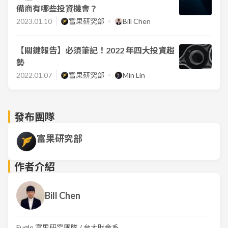
備商有哪些投資機會？
2023.01.10
富果研究部
Bill Chen
【關鍵報告】必須筆記！2022 年四大投資趨
勢
2022.01.07
富果研究部
Min Lin
發布團隊
富果研究部
作者介紹
Bill Chen
Fugle 富果研究團隊 / 台大財金系