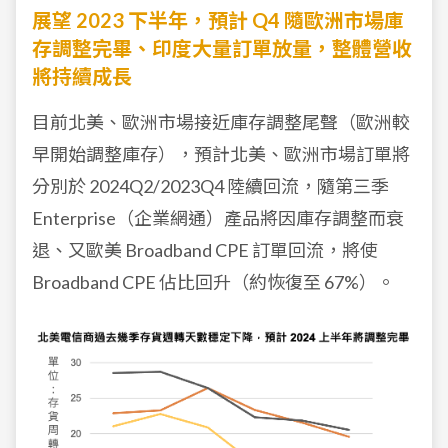
展望 2023 下半年，預計 Q4 隨歐洲市場庫
存調整完畢、印度大量訂單放量，整體營收
將持續成長
目前北美、歐洲市場接近庫存調整尾聲（歐洲較
早開始調整庫存），預計北美、歐洲市場訂單將
分別於 2024Q2/2023Q4 陸續回流，隨第三季
Enterprise（企業網通）產品將因庫存調整而衰
退、又歐美 Broadband CPE 訂單回流，將使
Broadband CPE 佔比回升（約恢復至 67%）。