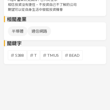
相信投資沒有捷徑，不投資自己不了解的公司
期望可以從自身生活中發掘投資機會
相關產業
半導體
通信網路
關鍵字
5388
T
TMUS
BEAD