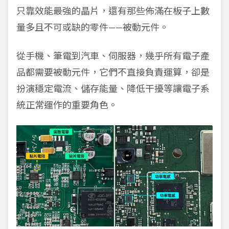
只靠效能最強的晶片，還有那些佈滿在板子上數
量多且不可或缺的零件——被動元件。
從手機、筆電到汽車、伺服器，幾乎所有電子產
品都需要被動元件，它們不直接負責運算，卻是
扮演穩定電流、儲存能量、降低干擾等讓電子系
統正常運作的重要角色。