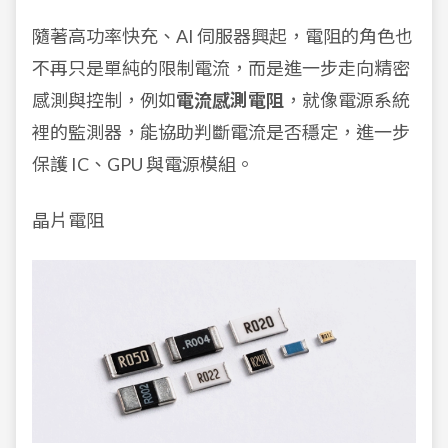
隨著高功率快充、AI 伺服器興起，電阻的角色也
不再只是單純的限制電流，而是進一步走向精密
感測與控制，例如
電流感測電阻
，就像電源系統
裡的監測器，能協助判斷電流是否穩定，進一步
保護 IC、GPU 與電源模組。
晶片電阻