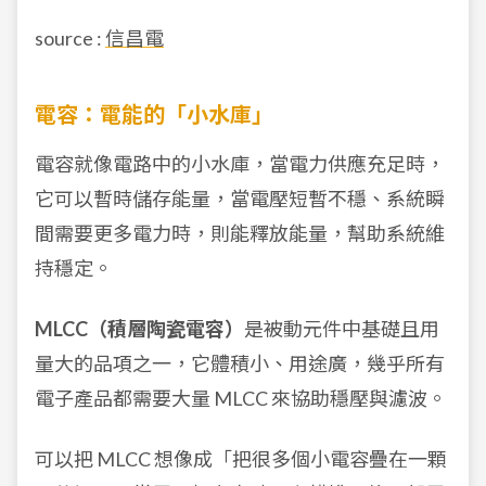
source :
信昌電
電容：電能的「小水庫」
電容就像電路中的小水庫，當電力供應充足時，
它可以暫時儲存能量，當電壓短暫不穩、系統瞬
間需要更多電力時，則能釋放能量，幫助系統維
持穩定。
MLCC（積層陶瓷電容）
是被動元件中基礎且用
量大的品項之一，它體積小、用途廣，幾乎所有
電子產品都需要大量 MLCC 來協助穩壓與濾波。
可以把 MLCC 想像成「把很多個小電容疊在一顆