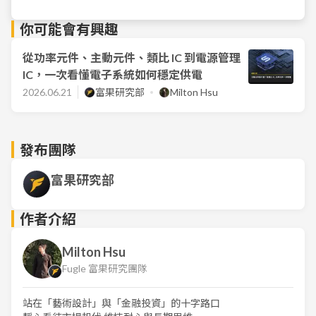
你可能會有興趣
從功率元件、主動元件、類比 IC 到電源管理
IC，一次看懂電子系統如何穩定供電
2026.06.21
富果研究部
Milton Hsu
發布團隊
富果研究部
作者介紹
Milton Hsu
Fugle 富果研究團隊
站在「藝術設計」與「金融投資」的十字路口