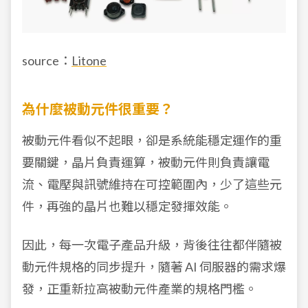
source：
Litone
為什麼被動元件很重要？
被動元件看似不起眼，卻是系統能穩定運作的重
要關鍵，晶片負責運算，被動元件則負責讓電
流、電壓與訊號維持在可控範圍內，少了這些元
件，再強的晶片也難以穩定發揮效能。
因此，每一次電子產品升級，背後往往都伴隨被
動元件規格的同步提升，隨著 AI 伺服器的需求爆
發，正重新拉高被動元件產業的規格門檻。