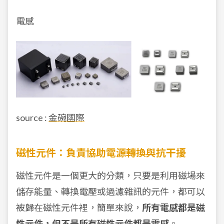
電感
source :
金碗國際
磁性元件：負責協助電源轉換與抗干擾
磁性元件是一個更大的分類，只要是利用磁場來
儲存能量、轉換電壓或過濾雜訊的元件，都可以
被歸在磁性元件裡，簡單來說，
所有電感都是磁
性元件，但不是所有磁性元件都是電感
。