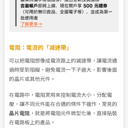
電阻：電流的「減速帶」
可以把電阻想像成電流路上的減速帶，讓電流通
過時受到阻礙，避免電流一下子過大，影響後面
的晶片或其他元件。
在電路中，電阻常用來控制電流大小、分配電
壓，讓不同元件能在合適的條件下運作，常見的
晶片電阻
，就是將電阻元件微型化後，直接貼裝
在電路板上的產品。