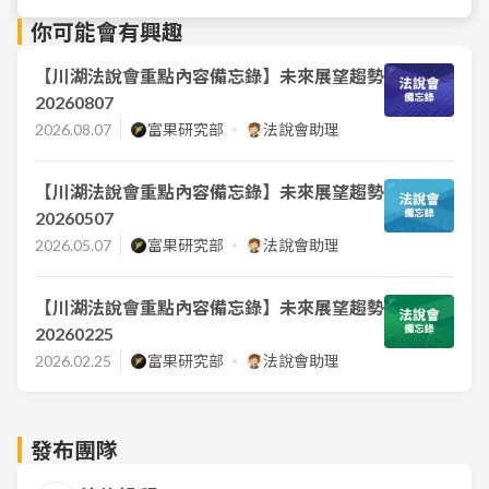
你可能會有興趣
【川湖法說會重點內容備忘錄】未來展望趨勢
20260807
2026.08.07
富果研究部
法說會助理
【川湖法說會重點內容備忘錄】未來展望趨勢
20260507
2026.05.07
富果研究部
法說會助理
【川湖法說會重點內容備忘錄】未來展望趨勢
20260225
2026.02.25
富果研究部
法說會助理
發布團隊