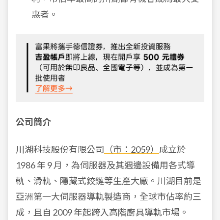
惠者。
公司簡介
川湖科技股份有限公司
（市：2059）
成立於
1986 年 9 月，為伺服器及其週邊設備用各式導
軌、滑軌、隱藏式鉸鏈等生產大廠。川湖目前是
亞洲第一大伺服器導軌製造商，全球市佔率約三
成，且自 2009 年起跨入高階廚具導軌市場。