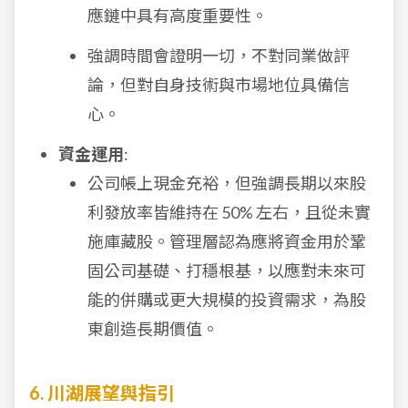
應鏈中具有高度重要性。
強調時間會證明一切，不對同業做評
論，但對自身技術與市場地位具備信
心。
資金運用
:
公司帳上現金充裕，但強調長期以來股
利發放率皆維持在 50% 左右，且從未實
施庫藏股。管理層認為應將資金用於鞏
固公司基礎、打穩根基，以應對未來可
能的併購或更大規模的投資需求，為股
東創造長期價值。
6. 川湖展望與指引