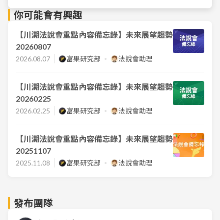
你可能會有興趣
【川湖法說會重點內容備忘錄】未來展望趨勢
20260807
2026.08.07
富果研究部
法說會助理
【川湖法說會重點內容備忘錄】未來展望趨勢
20260225
2026.02.25
富果研究部
法說會助理
【川湖法說會重點內容備忘錄】未來展望趨勢
20251107
2025.11.08
富果研究部
法說會助理
發布團隊