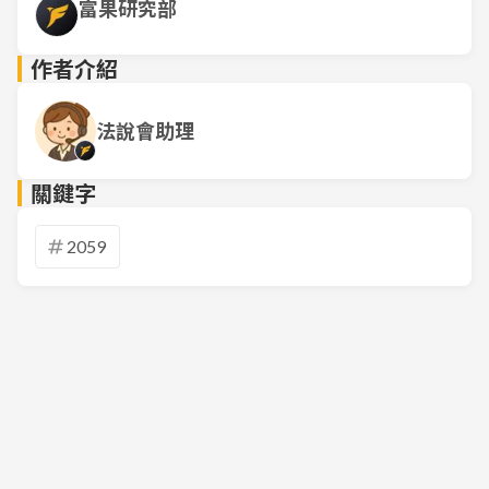
富果研究部
作者介紹
法說會助理
關鍵字
2059