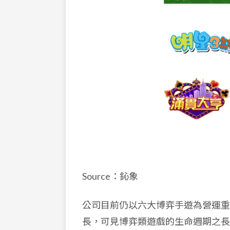
Source：鈊象
公司目前仍以六大博弈手遊為營運重
長，可見博弈類遊戲的生命週期之長。