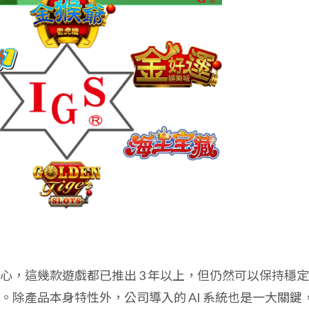
心，這幾款遊戲都已推出 3 年以上，但仍然可以保持穩
除產品本身特性外，公司導入的 AI 系統也是一大關鍵