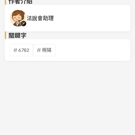
作者介紹
法說會助理
關鍵字
6782
視陽