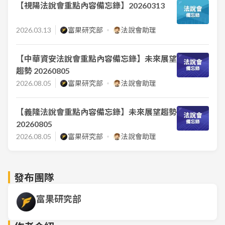
【視陽法說會重點內容備忘錄】20260313
2026.03.13
富果研究部
法說會助理
【中華資安法說會重點內容備忘錄】未來展望
趨勢 20260805
2026.08.05
富果研究部
法說會助理
【義隆法說會重點內容備忘錄】未來展望趨勢
20260805
2026.08.05
富果研究部
法說會助理
發布團隊
富果研究部