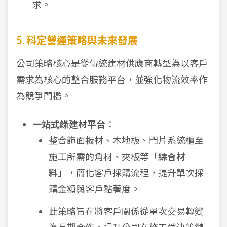
求。
5. 科定營運策略與未來發展
公司策略核心是從傳統建材供應商轉型為以客戶
需求為核心的整合服務平台，並強化物流效率作
為競爭門檻。
一站式綠建材平台
：
整合飾面板材、木地板、門片系統櫃至
施工所需的角材、夾板等「
綜合材
料
」，簡化客戶採購流程，提升單次採
購金額與客戶黏著度。
此策略旨在將客戶關係從單次交易轉變