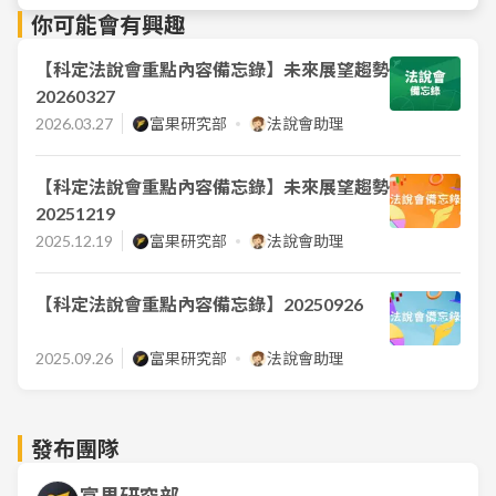
你可能會有興趣
【科定法說會重點內容備忘錄】未來展望趨勢
20260327
2026.03.27
富果研究部
法說會助理
【科定法說會重點內容備忘錄】未來展望趨勢
20251219
2025.12.19
富果研究部
法說會助理
【科定法說會重點內容備忘錄】20250926
2025.09.26
富果研究部
法說會助理
發布團隊