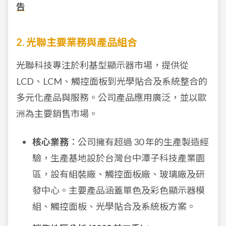
告
2. 光聯主要業務與產品組合
光聯科技專注於利基型顯示器市場，提供從
LCD、LCM、觸控面板到光學貼合及系統整合的
多元化產品與服務。公司產品應用廣泛，並以歐
洲為主要銷售市場。
核心業務
：公司擁有超過 30 年的生產製造經
驗，生產基地設於台灣台中潭子科技產業園
區，設有組裝廠、觸控面板廠、玻璃廠及研
發中心。主要產品涵蓋單色及彩色顯示器模
組、觸控面板、光學貼合及系統板方案。