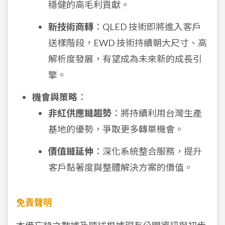
穩健的高毛利貢獻。
新技術商轉
：QLED 技術即將進入客戶
送樣階段，EWD 技術持續朝大尺寸、高
解析度發展，有望成為未來新的成長引
擎。
機會與策略
：
非紅供應鏈趨勢
：將持續利用台灣生產
基地的優勢，爭取更多轉單機會。
價值鏈延伸
：深化系統整合服務，提升
客戶黏著度與整體解決方案的價值。
免責聲明