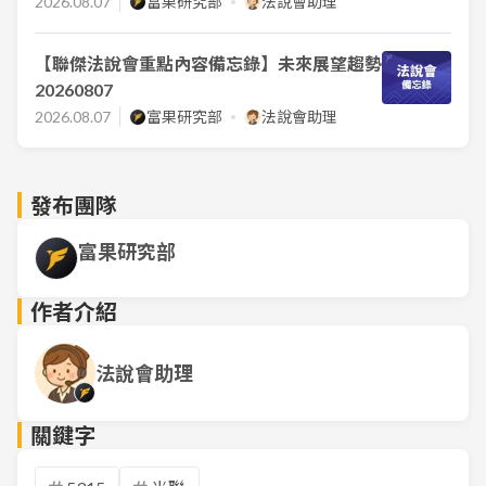
2026.08.07
富果研究部
法說會助理
【聯傑法說會重點內容備忘錄】未來展望趨勢
20260807
2026.08.07
富果研究部
法說會助理
發布團隊
富果研究部
作者介紹
法說會助理
關鍵字