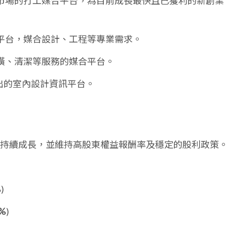
市場的打工媒合平台，為目前成長最快且已獲利的新創業
平台，媒合設計、工程等專業需求。
潢、清潔等服務的媒合平台。
延伸出的室內設計資訊平台。
持續成長，並維持高股東權益報酬率及穩定的股利政策
%
)
%
)