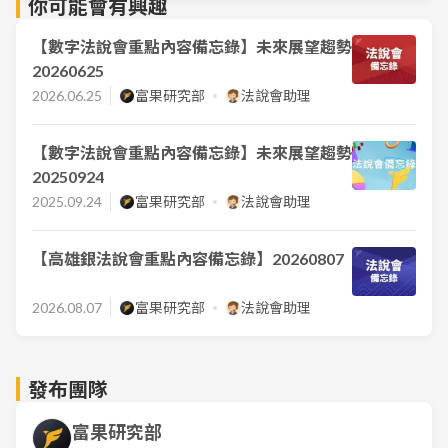
你可能會有興趣
【數字法說會重點內容備忘錄】未來展望趨勢
20260625
2026.06.25
富果研究部
法說會助理
【數字法說會重點內容備忘錄】未來展望趨勢
20250924
2025.09.24
富果研究部
法說會助理
【高雄銀法說會重點內容備忘錄】20260807
2026.08.07
富果研究部
法說會助理
發布團隊
富果研究部