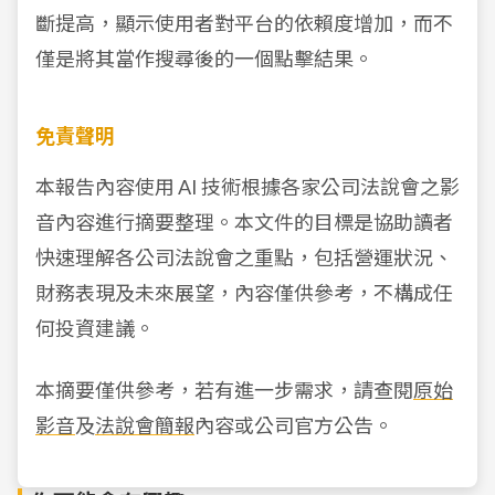
斷提高，顯示使用者對平台的依賴度增加，而不
僅是將其當作搜尋後的一個點擊結果。
免責聲明
本報告內容使用 AI 技術根據各家公司法說會之影
音內容進行摘要整理。本文件的目標是協助讀者
快速理解各公司法說會之重點，包括營運狀況、
財務表現及未來展望，內容僅供參考，不構成任
何投資建議。
本摘要僅供參考，若有進一步需求，請查閱
原始
影音
及
法說會簡報
內容或公司官方公告。