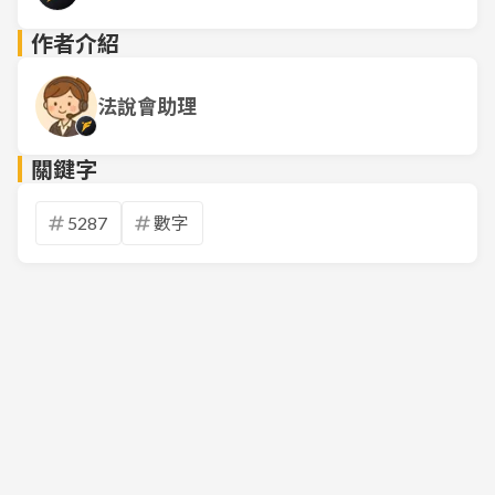
作者介紹
法說會助理
關鍵字
5287
數字