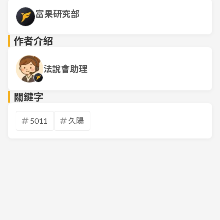
富果研究部
作者介紹
法說會助理
關鍵字
5011
久陽