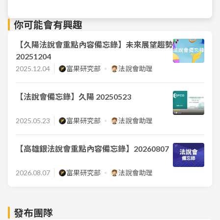
你可能會有興趣
【久陽法說會重點內容備忘錄】未來展望趨勢
20251204
2025.12.04
富果研究部
法說會助理
【法說會備忘錄】久陽 20250523
2025.05.23
富果研究部
法說會助理
【高雄銀法說會重點內容備忘錄】20260807
2026.08.07
富果研究部
法說會助理
發布團隊