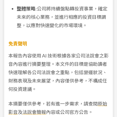
整體策略
:公司將持續盤點轉投資事業，確定
未來的核心業務，並進行相應的投資目標調
整，以應對快速變化的市場環境。
免責聲明
本報告內容使用 AI 技術根據各家公司法說會之影
音內容進行摘要整理。本文件的目標是協助讀者
快速理解各公司法說會之重點，包括營運狀況、
財務表現及未來展望，內容僅供參考，不構成任
何投資建議。
本摘要僅供參考，若有進一步需求，請查閱
原始
影音
及
法說會簡報
內容或公司官方公告。