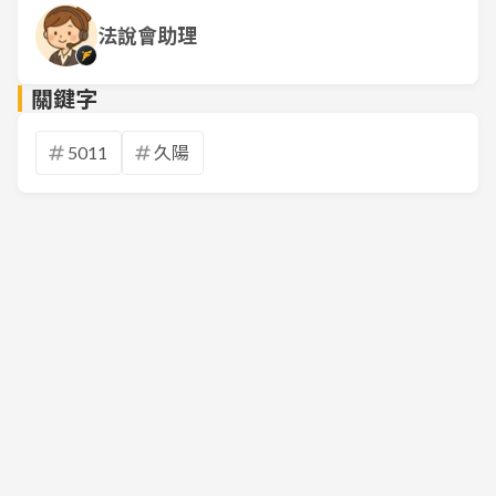
法說會助理
關鍵字
5011
久陽