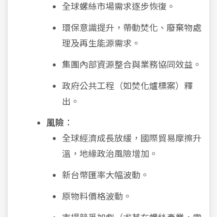
全球螺絲市場需求逐步恢復。
環保意識提升，帶動焚化、廢棄物處
理及再生能源需求。
集團內部資源整合與業務協同效益。
政府公共工程（如焚化爐標案）釋
出。
風險
：
全球經濟成長放緩，國際貿易摩擦升
溫，地緣政治風險增加。
新台幣匯率大幅波動。
原物料價格波動。