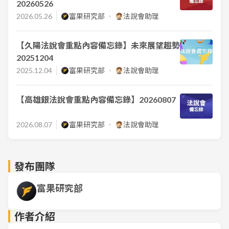
20260526
2026.05.26
富果研究部
法說會助理
【久陽法說會重點內容備忘錄】未來展望趨勢
20251204
2025.12.04
富果研究部
法說會助理
【高雄銀法說會重點內容備忘錄】20260807
2026.08.07
富果研究部
法說會助理
發布團隊
富果研究部
作者介紹