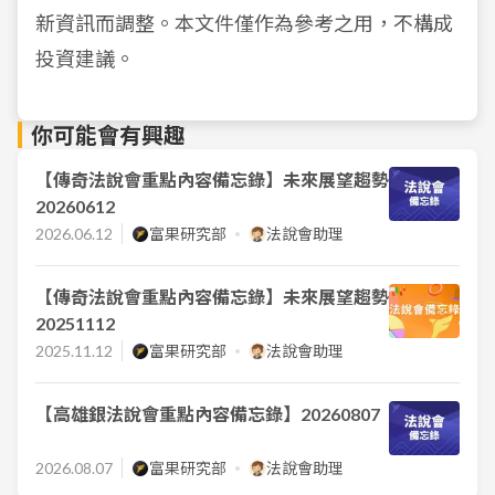
新資訊而調整。本文件僅作為參考之用，不構成
投資建議。
你可能會有興趣
【傳奇法說會重點內容備忘錄】未來展望趨勢
20260612
2026.06.12
富果研究部
法說會助理
【傳奇法說會重點內容備忘錄】未來展望趨勢
20251112
2025.11.12
富果研究部
法說會助理
【高雄銀法說會重點內容備忘錄】20260807
2026.08.07
富果研究部
法說會助理