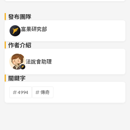
發布團隊
富果研究部
作者介紹
法說會助理
關鍵字
4994
傳奇