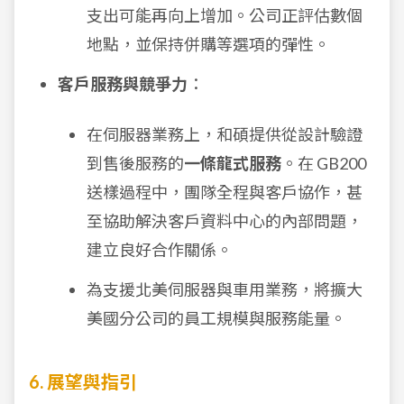
支出可能再向上增加。公司正評估數個
地點，並保持併購等選項的彈性。
客戶服務與競爭力
：
在伺服器業務上，和碩提供從設計驗證
到售後服務的
一條龍式服務
。在 GB200
送樣過程中，團隊全程與客戶協作，甚
至協助解決客戶資料中心的內部問題，
建立良好合作關係。
為支援北美伺服器與車用業務，將擴大
美國分公司的員工規模與服務能量。
6. 展望與指引