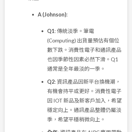
A (Johnson):
Q1
: 傳統淡季。筆電
(Computing) 出貨量預估有個位
數下跌。消費性電子和通訊產品
也因季節性因素必然下滑。Q1
通常是全年最淡的一季。
Q2
: 資訊產品因新平台換機潮，
有機會持平或更好。消費性電子
因 IOT 新品及新客戶加入，希望
穩定向上。通訊產品整體仍屬淡
季，希望平穩稍微向上。