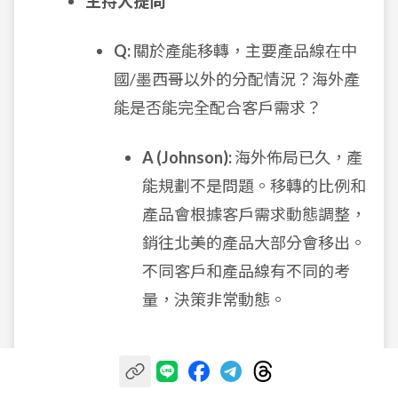
主持人提問
Q:
關於產能移轉，主要產品線在中
國/墨西哥以外的分配情況？海外產
能是否能完全配合客戶需求？
A (Johnson):
海外佈局已久，產
能規劃不是問題。移轉的比例和
產品會根據客戶需求動態調整，
銷往北美的產品大部分會移出。
不同客戶和產品線有不同的考
量，決策非常動態。
免責聲明