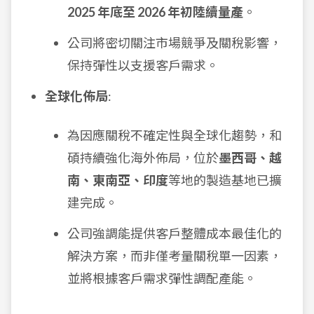
2025 年底至 2026 年初陸續量產
。
公司將密切關注市場競爭及關稅影響，
保持彈性以支援客戶需求。
全球化佈局
:
為因應關稅不確定性與全球化趨勢，和
碩持續強化海外佈局，位於
墨西哥、越
南、東南亞、印度
等地的製造基地已擴
建完成。
公司強調能提供客戶整體成本最佳化的
解決方案，而非僅考量關稅單一因素，
並將根據客戶需求彈性調配產能。