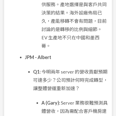
供服務。產地選擇是與客戶共同
決策的結果。海外設廠佈局已
久，產能移轉不會有問題，目前
討論的是轉移的比例與細節。
EV 生產地不只在中國和墨西
哥。
JPM - Albert
Q1:
今明兩年 server 的營收貢獻預期
可達多少？公司預計何時完成轉型，
讓整體營運重新加速？
A (Gary):
Server 業務很難預測具
體營收，因為需配合客戶機房建