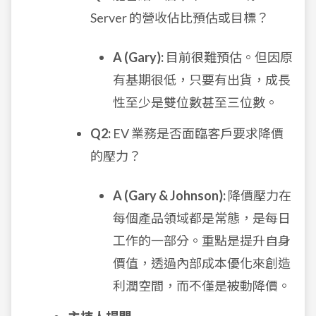
Server 的營收佔比預估或目標？
A (Gary):
目前很難預估。但因原
有基期很低，只要有出貨，成長
性至少是雙位數甚至三位數。
Q2:
EV 業務是否面臨客戶要求降價
的壓力？
A (Gary & Johnson):
降價壓力在
每個產品領域都是常態，是每日
工作的一部分。重點是提升自身
價值，透過內部成本優化來創造
利潤空間，而不僅是被動降價。