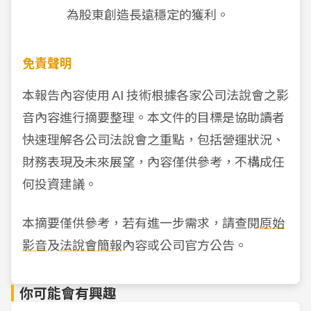
為股東創造長遠穩定的獲利。
免責聲明
本報告內容使用 AI 技術根據各家公司法說會之影
音內容進行摘要整理。本文件的目標是協助讀者
快速理解各公司法說會之重點，包括營運狀況、
財務表現及未來展望，內容僅供參考，不構成任
何投資建議。
本摘要僅供參考，若有進一步需求，請查閱
原始
影音
及
法說會簡報
內容或公司官方公告。
你可能會有興趣