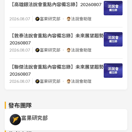
【高雄銀法說會重點內容備忘錄】20260807
2026.08.07
富果研究部
法說會助理
【敦泰法說會重點內容備忘錄】未來展望趨勢
20260807
2026.08.07
富果研究部
法說會助理
【聯傑法說會重點內容備忘錄】未來展望趨勢
20260807
2026.08.07
富果研究部
法說會助理
發布團隊
富果研究部