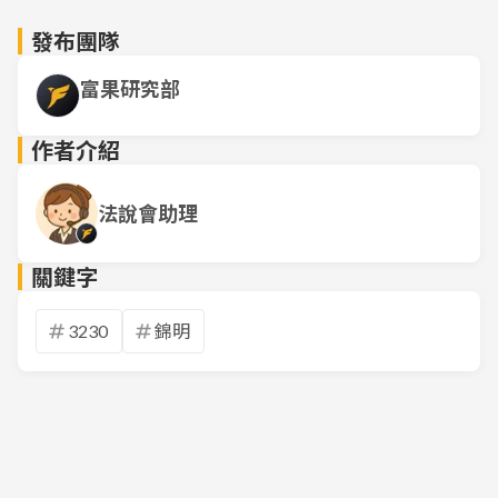
發布團隊
富果研究部
作者介紹
法說會助理
關鍵字
3230
錦明