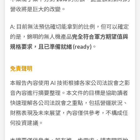
營收將是巨大的改變。
A: 目前無法預估確切能拿到的比例，但可以確定
的是，錦明的無人機產品
完全符合軍方期望值與
規格要求，且已準備就緒 (ready)
。
免責聲明
本報告內容使用 AI 技術根據各家公司法說會之影
音內容進行摘要整理。本文件的目標是協助讀者
快速理解各公司法說會之重點，包括營運狀況、
財務表現及未來展望，內容僅供參考，不構成任
何投資建議。