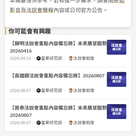
本摘要僅供參考，若有進一步需求，請查閱
原始
影音
及
法說會簡報
內容或公司官方公告。
你可能會有興趣
【錦明法說會重點內容備忘錄】未來展望趨勢
20260416
2026.04.16
富果研究部
法說會助理
【高雄銀法說會重點內容備忘錄】20260807
2026.08.07
富果研究部
法說會助理
【敦泰法說會重點內容備忘錄】未來展望趨勢
20260807
2026.08.07
富果研究部
法說會助理