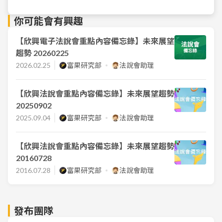
你可能會有興趣
【欣興電子法說會重點內容備忘錄】未來展望
趨勢 20260225
2026.02.25
富果研究部
法說會助理
【欣興法說會重點內容備忘錄】未來展望趨勢
20250902
2025.09.04
富果研究部
法說會助理
【欣興法說會重點內容備忘錄】未來展望趨勢
20160728
2016.07.28
富果研究部
法說會助理
發布團隊