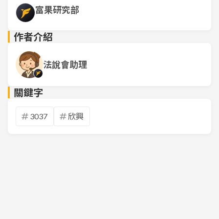
富果研究部
作者介紹
法說會助理
關鍵字
3037
欣興