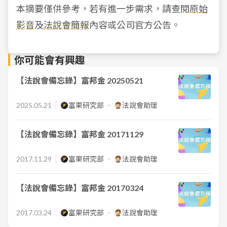
本摘要僅供參考，若有進一步需求，請查閱
原始
影音
及
法說會簡報
內容或公司官方公告。
你可能會有興趣
【法說會備忘錄】富邦金 20250521
2025.05.21
富果研究部
法說會助理
【法說會備忘錄】富邦金 20171129
2017.11.29
富果研究部
法說會助理
【法說會備忘錄】富邦金 20170324
2017.03.24
富果研究部
法說會助理