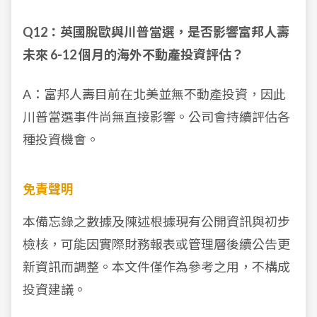
Q12：英國脫歐與川普當選，是否影響富邦人壽
未來 6-12 個月的海外不動產投資評估？
A：富邦人壽目前在北美並無不動產投資，因此
川普當選事件尚無直接影響。公司會持續評估各
種投資機會。
免責聲明
本備忘錄之數據及陳述根據現有公開資訊與初步
檢核，可能因實際財務報表或管理層後續公告更
新資訊而調整。本文件僅作為參考之用，不構成
投資建議。