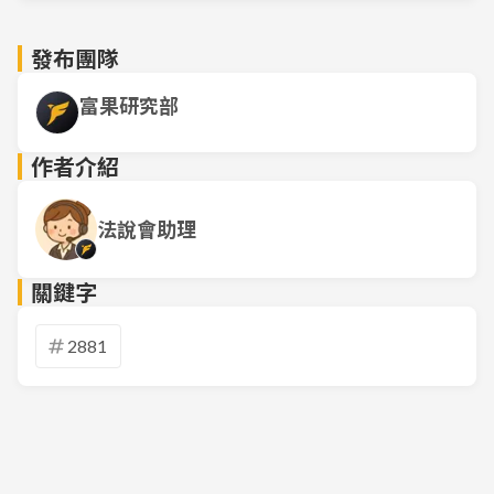
發布團隊
富果研究部
作者介紹
法說會助理
關鍵字
2881