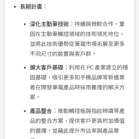
長期計畫
：
深化主動筆技術
：持續與微軟合作，鞏
固在主動筆觸控領域的技術領先地位，
並將此技術優勢從筆電市場拓展至更多
不同尺寸的裝置與客戶群。
擴大客戶基礎
：利用在 PC 產業建立的穩
固基礎，吸引更多如手機品牌等新進業
者在開發筆電產品時採用義隆的解決方
案。
產品整合
：推動觸控板與指紋辨識等產
品的整合方案，提供客戶更高附加價值
的選擇，並藉此提升市佔率與產品單