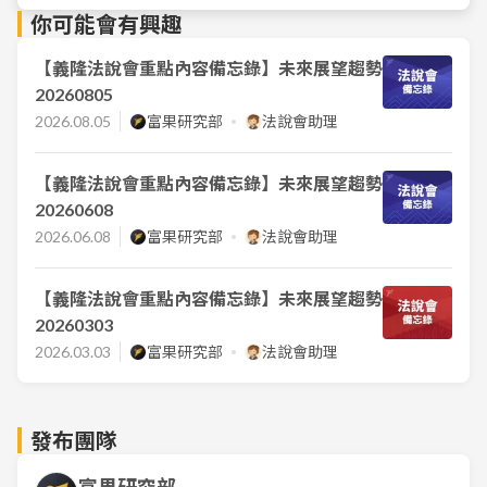
你可能會有興趣
【義隆法說會重點內容備忘錄】未來展望趨勢
20260805
2026.08.05
富果研究部
法說會助理
【義隆法說會重點內容備忘錄】未來展望趨勢
20260608
2026.06.08
富果研究部
法說會助理
【義隆法說會重點內容備忘錄】未來展望趨勢
20260303
2026.03.03
富果研究部
法說會助理
發布團隊