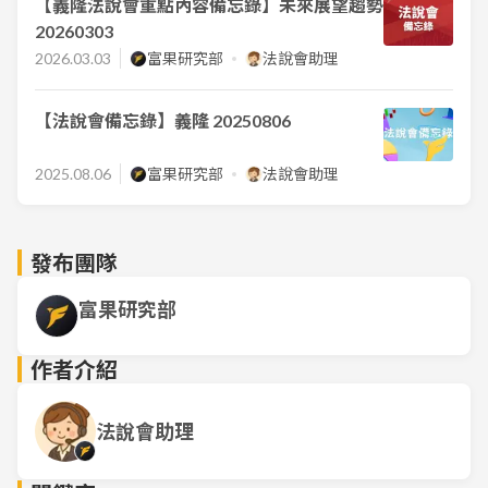
【義隆法說會重點內容備忘錄】未來展望趨勢
20260303
2026.03.03
富果研究部
法說會助理
【法說會備忘錄】義隆 20250806
2025.08.06
富果研究部
法說會助理
發布團隊
富果研究部
作者介紹
法說會助理