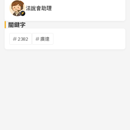
法說會助理
關鍵字
2382
廣達