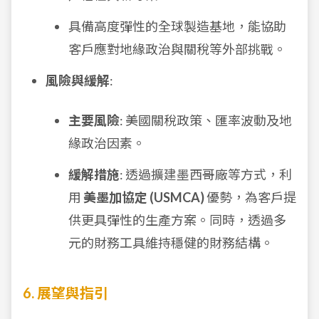
具備高度彈性的全球製造基地，能協助
客戶應對地緣政治與關稅等外部挑戰。
風險與緩解
:
主要風險
: 美國關稅政策、匯率波動及地
緣政治因素。
緩解措施
: 透過擴建墨西哥廠等方式，利
用
美墨加協定 (USMCA)
優勢，為客戶提
供更具彈性的生產方案。同時，透過多
元的財務工具維持穩健的財務結構。
6. 展望與指引