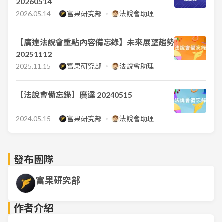
20260514
2026.05.14
富果研究部
法說會助理
【廣達法說會重點內容備忘錄】未來展望趨勢
20251112
2025.11.15
富果研究部
法說會助理
【法說會備忘錄】廣達 20240515
2024.05.15
富果研究部
法說會助理
發布團隊
富果研究部
作者介紹