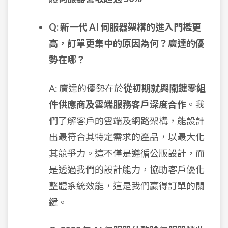
Q: 新一代 AI 伺服器架構的進入門檻更
高，訂單更集中的原因為何？廣達的優
勢在哪？
A: 廣達的優勢在於
從初期就與關鍵零組
件供應商及雲端服務客戶深度合作
。我
們了解客戶的雲端及網路架構，能設計
出最符合其特定需求的產品，以最大化
其競爭力。這不僅是遵循公版設計，而
是透過我們的設計能力，協助客戶優化
整體系統效能，這是我們贏得訂單的關
鍵。