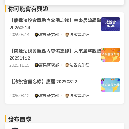
你可能會有興趣
【廣達法說會重點內容備忘錄】未來展望趨勢
20260514
2026.05.14
富果研究部
法說會助理
【廣達法說會重點內容備忘錄】未來展望趨勢
20251112
2025.11.15
富果研究部
法說會助理
【法說會備忘錄】廣達 20250812
2025.08.12
富果研究部
法說會助理
發布團隊