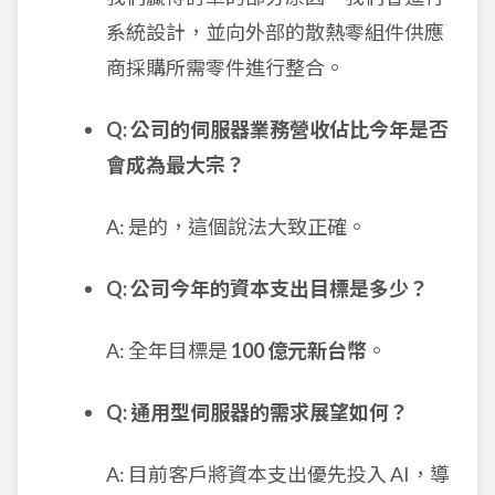
系統設計，並向外部的散熱零組件供應
商採購所需零件進行整合。
Q: 公司的伺服器業務營收佔比今年是否
會成為最大宗？
A: 是的，這個說法大致正確。
Q: 公司今年的資本支出目標是多少？
A: 全年目標是
100 億元新台幣
。
Q: 通用型伺服器的需求展望如何？
A: 目前客戶將資本支出優先投入 AI，導