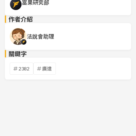
富果研究部
作者介紹
法說會助理
關鍵字
2382
廣達