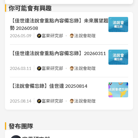
你可能會有興趣
【佳世達法說會重點內容備忘錄】未來展望趨
勢 20260508
2026.05.09
富果研究部
法說會助理
【佳世達法說會重點內容備忘錄】20260311
2026.03.11
富果研究部
法說會助理
【法說會備忘錄】佳世達 20250814
2025.08.14
富果研究部
法說會助理
發布團隊