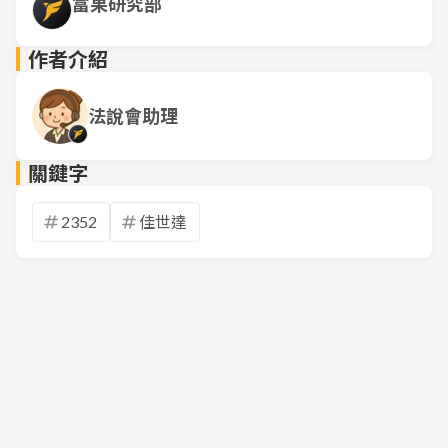
富果研究部
作者介紹
法說會助理
關鍵字
2352
佳世達