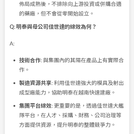
佈局成熟後，不排除向上游投資或併購合適
的藥廠，但不會從零開始設立。
Q: 明泰與母公司佳世達的綜效為何？
A:
技術合作
: 與集團內的其陽在產品上有實際合
作。
製造資源共享
: 利用佳世達強大的模具及射出
成型廠能力，協助明泰在越南快速建廠。
集團平台綜效
: 更重要的是，透過佳世達大艦
隊平台，在人才、採購、財務、公司治理等
方面提供資源，提升明泰的整體競爭力。