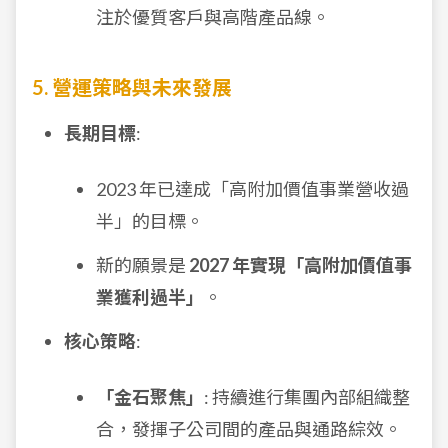
注於優質客戶與高階產品線。
5. 營運策略與未來發展
長期目標
:
2023 年已達成「高附加價值事業營收過
半」的目標。
新的願景是
2027 年實現「高附加價值事
業獲利過半」
。
核心策略
:
「金石聚焦」
: 持續進行集團內部組織整
合，發揮子公司間的產品與通路綜效。