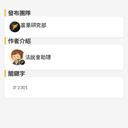
發布團隊
富果研究部
作者介紹
法說會助理
關鍵字
2301