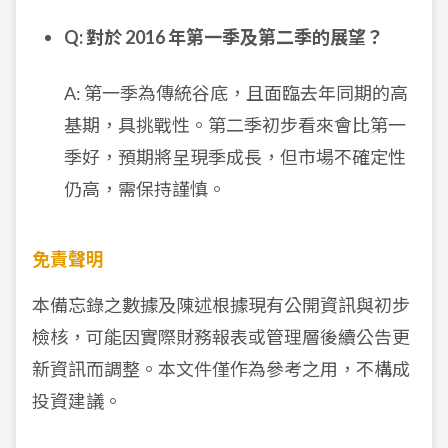
Q: 對於 2016 年第一季及第二季的展望？
A: 第一季為傳統谷底，且面臨去年同期的高
基期，具挑戰性。第二季初步看來會比第一
季好，預期將呈現季成長，但市場不確定性
仍高，需保持謹慎。
免責聲明
本備忘錄之數據及陳述根據現有公開資訊與初步
檢核，可能因實際財務報表或管理層後續公告更
新資訊而調整。本文件僅作為參考之用，不構成
投資建議。