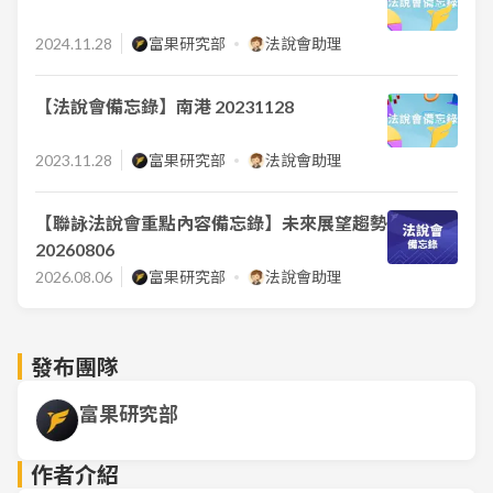
2024.11.28
富果研究部
法說會助理
【法說會備忘錄】南港 20231128
2023.11.28
富果研究部
法說會助理
【聯詠法說會重點內容備忘錄】未來展望趨勢
20260806
2026.08.06
富果研究部
法說會助理
發布團隊
富果研究部
作者介紹