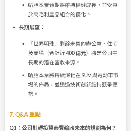
輪胎本業預期將維持穩健成長，並受惠
於高毛利產品組合的優化。
長期展望
：
「世界明珠」剩餘未售的辦公室、住宅
及商場（合計近
400 億元
）將是公司中
長期的潛在營收來源。
輪胎本業將持續深化在 SUV 與電動車市
場的佈局，並透過技術創新維持競爭優
勢。
7. Q&A 重點
Q1：公司對轉投資泰豐輪胎未來的規劃為何？