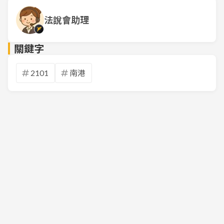
法說會助理
關鍵字
2101
南港