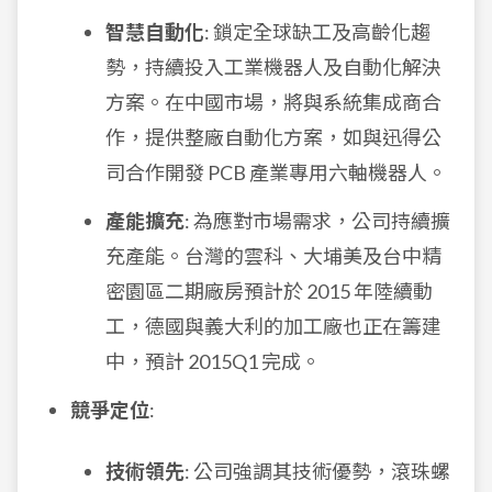
智慧自動化
: 鎖定全球缺工及高齡化趨
勢，持續投入工業機器人及自動化解決
方案。在中國市場，將與系統集成商合
作，提供整廠自動化方案，如與迅得公
司合作開發 PCB 產業專用六軸機器人。
產能擴充
: 為應對市場需求，公司持續擴
充產能。台灣的雲科、大埔美及台中精
密園區二期廠房預計於 2015 年陸續動
工，德國與義大利的加工廠也正在籌建
中，預計 2015Q1 完成。
競爭定位
:
技術領先
: 公司強調其技術優勢，滾珠螺