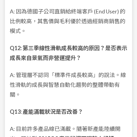
A: 因為德國子公司直銷給終端客戶 (End User) 的
比例較高，其售價與毛利優於透過經銷商銷售的
模式。
Q12: 第三季線性滑軌成長較高的原因？是否表示
成長來自景氣而非營運提升？
A: 管理層不認同「標準件成長較高」的說法。線
性滑軌的成長與智慧自動化趨勢的整體帶動有
關。
Q13: 產能滿載狀況是否改善？
A: 目前許多產品線已滿載。隨著新產能陸續開