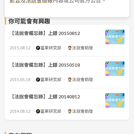
影音
及
法說會簡報
內容或公司官方公告。
你可能會有興趣
【法說會備忘錄】上銀 20150812
2015.08.12
富果研究部
法說會助理
【法說會備忘錄】上銀 20150518
2015.05.18
富果研究部
法說會助理
【法說會備忘錄】上銀 20140812
2014.08.12
富果研究部
法說會助理