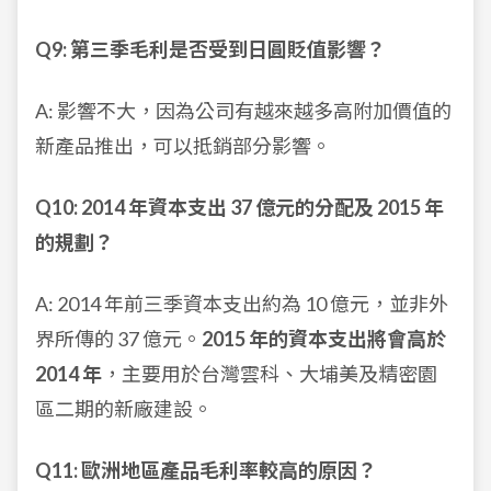
Q9: 第三季毛利是否受到日圓貶值影響？
A: 影響不大，因為公司有越來越多高附加價值的
新產品推出，可以抵銷部分影響。
Q10: 2014 年資本支出 37 億元的分配及 2015 年
的規劃？
A: 2014 年前三季資本支出約為 10 億元，並非外
界所傳的 37 億元。
2015 年的資本支出將會高於
2014 年
，主要用於台灣雲科、大埔美及精密園
區二期的新廠建設。
Q11: 歐洲地區產品毛利率較高的原因？