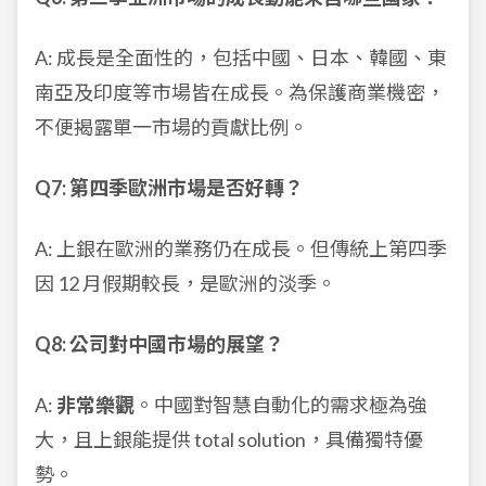
A: 成長是全面性的，包括中國、日本、韓國、東
南亞及印度等市場皆在成長。為保護商業機密，
不便揭露單一市場的貢獻比例。
Q7: 第四季歐洲市場是否好轉？
A: 上銀在歐洲的業務仍在成長。但傳統上第四季
因 12 月假期較長，是歐洲的淡季。
Q8: 公司對中國市場的展望？
A:
非常樂觀
。中國對智慧自動化的需求極為強
大，且上銀能提供 total solution，具備獨特優
勢。