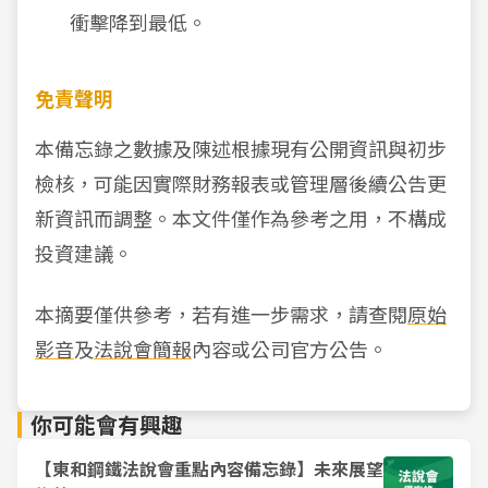
衝擊降到最低。
免責聲明
本備忘錄之數據及陳述根據現有公開資訊與初步
檢核，可能因實際財務報表或管理層後續公告更
新資訊而調整。本文件僅作為參考之用，不構成
投資建議。
本摘要僅供參考，若有進一步需求，請查閱
原始
影音
及
法說會簡報
內容或公司官方公告。
你可能會有興趣
【東和鋼鐵法說會重點內容備忘錄】未來展望