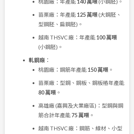
桃園廠：年產能
140 萬噸
(小鋼胚)。
苗栗廠：年產能
125 萬噸
(大鋼胚、
型鋼胚、扁鋼胚)。
越南 THSVC 廠：年產能
100 萬噸
(小鋼胚)。
軋鋼廠
：
桃園廠：鋼筋年產能
150 萬噸
。
苗栗廠：型鋼、鋼板、鋼板樁年產能
80 萬噸
。
高雄廠 (嘉興及大業廠區)：型鋼與鋼
筋合計年產能
75 萬噸
。
越南 THSVC 廠：鋼筋、線材、小型