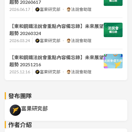
趨勢 20260617
2026.06.17
富果研究部
法說會助理
【東和鋼鐵法說會重點內容備忘錄】未來展望
趨勢 20260324
2026.03.24
富果研究部
法說會助理
【東和鋼鐵法說會重點內容備忘錄】未來展望
趨勢 20251216
2025.12.16
富果研究部
法說會助理
發布團隊
富果研究部
作者介紹