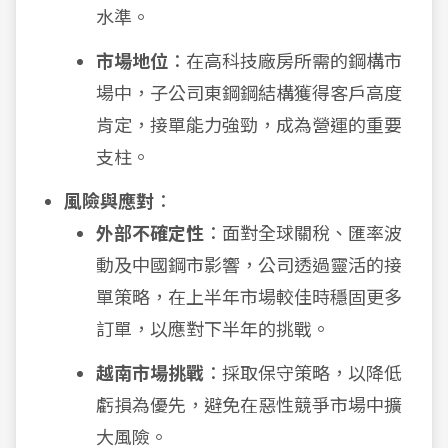
水準。
市場地位
：在高科技廠房所需的鋼構市
場中，子公司東鋼鋼結構獲得客戶高度
肯定，接單能力強勁，成為營運的重要
支柱。
風險與應對
：
外部不確定性
：面對全球關稅、匯率波
動及中國鋼市影響，公司透過靈活的接
單策略，在上半年市場較佳時穩固更多
訂單，以應對下半年的挑戰。
越南市場挑戰
：採取保守策略，以降低
虧損為優先，避免在惡性競爭市場中擴
大風險。