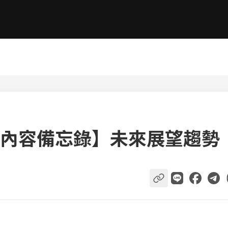
內容備忘錄】未來展望趨勢