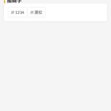
關鍵字
1234
黑松