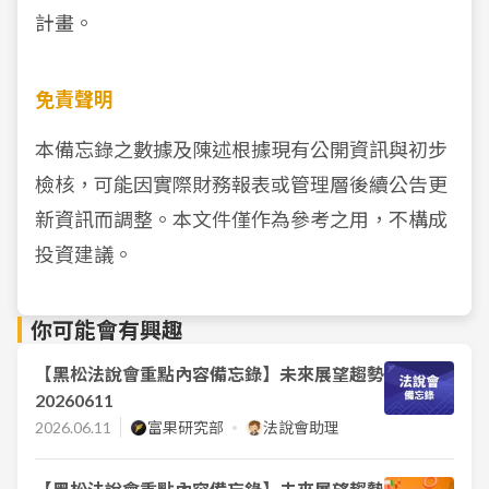
計畫。
免責聲明
本備忘錄之數據及陳述根據現有公開資訊與初步
檢核，可能因實際財務報表或管理層後續公告更
新資訊而調整。本文件僅作為參考之用，不構成
投資建議。
你可能會有興趣
【黑松法說會重點內容備忘錄】未來展望趨勢
20260611
2026.06.11
富果研究部
法說會助理