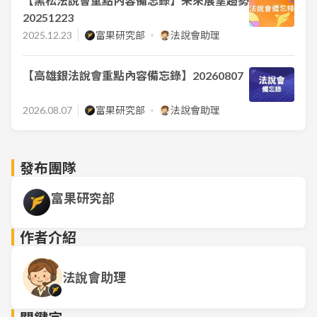
【黑松法說會重點內容備忘錄】未來展望趨勢
20251223
2025.12.23
富果研究部
法說會助理
【高雄銀法說會重點內容備忘錄】20260807
2026.08.07
富果研究部
法說會助理
發布團隊
富果研究部
作者介紹
法說會助理