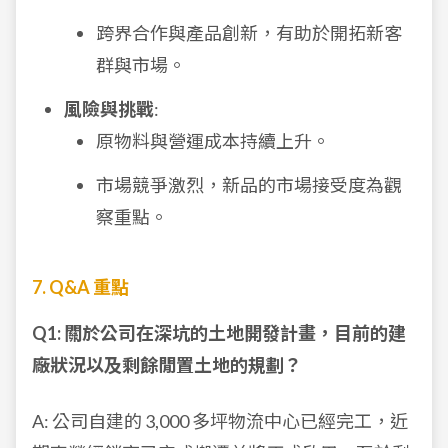
跨界合作與產品創新，有助於開拓新客
群與市場。
風險與挑戰
:
原物料與營運成本持續上升。
市場競爭激烈，新品的市場接受度為觀
察重點。
7. Q&A 重點
Q1: 關於公司在深坑的土地開發計畫，目前的建
廠狀況以及剩餘閒置土地的規劃？
A: 公司自建的 3,000 多坪物流中心已經完工，近