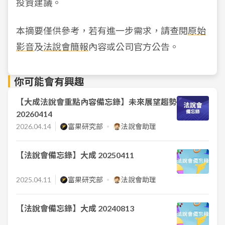
投資建議。
本摘要僅供參考，若有進一步需求，請查閱
原始
影音
及
法說會簡報
內容或公司官方公告。
你可能會有興趣
【大成法說會重點內容備忘錄】未來展望趨勢
20260414
2026.04.14
富果研究部
法說會助理
【法說會備忘錄】大成 20250411
2025.04.11
富果研究部
法說會助理
【法說會備忘錄】大成 20240813