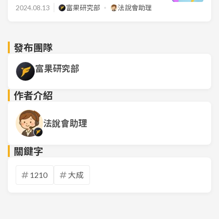
2024.08.13
富果研究部
法說會助理
發布團隊
富果研究部
作者介紹
法說會助理
關鍵字
1210
大成