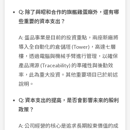
Q: 除了與昭和合作的旗艦雞蛋廠外，還有哪
些重要的資本支出？
A: 蛋品事業是目前的投資重點，兩座新廠將
導入全自動化的倉儲塔 (Tower)，高達七層
樓，透過電腦與機械手臂進行管理，以確保
產品溯源 (Traceability) 的準確性與後勤效
率，此為重大投資。其他重要項目已於前述
說明。
Q: 資本支出的提高，是否會影響未來的股利
政策？
A: 公司經營的核心是追求長期股東價值的成