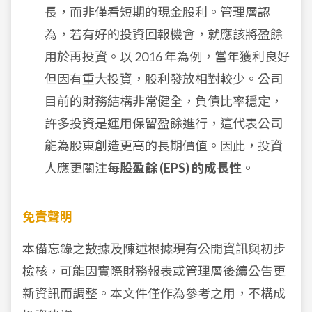
長，而非僅看短期的現金股利。管理層認
為，若有好的投資回報機會，就應該將盈餘
用於再投資。以 2016 年為例，當年獲利良好
但因有重大投資，股利發放相對較少。公司
目前的財務結構非常健全，負債比率穩定，
許多投資是運用保留盈餘進行，這代表公司
能為股東創造更高的長期價值。因此，投資
人應更關注
每股盈餘 (EPS) 的成長性
。
免責聲明
本備忘錄之數據及陳述根據現有公開資訊與初步
檢核，可能因實際財務報表或管理層後續公告更
新資訊而調整。本文件僅作為參考之用，不構成