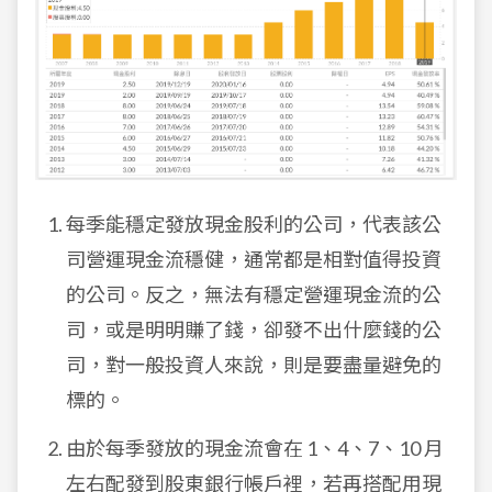
每季能穩定發放現金股利的公司，代表該公
司營運現金流穩健，通常都是相對值得投資
的公司。反之，無法有穩定營運現金流的公
司，或是明明賺了錢，卻發不出什麼錢的公
司，對一般投資人來說，則是要盡量避免的
標的。
由於每季發放的現金流會在 1、4、7、10 月
左右配發到股東銀行帳戶裡，若再搭配用現