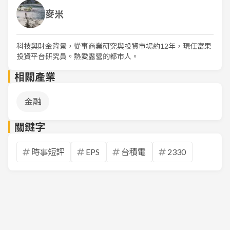
麥米
科技與財金背景，從事商業研究與投資市場約12年，現任富果
投資平台研究員。熱愛露營的都市人。
相關產業
金融
關鍵字
時事短評
EPS
台積電
2330