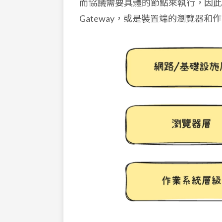
而協議需要具體的節點來執行，因此，
Gateway，或是裝置端的瀏覽器