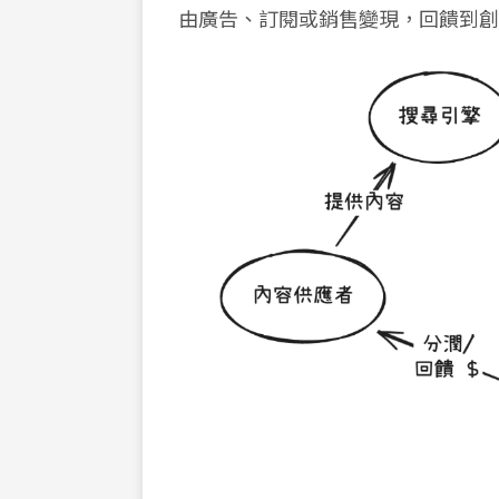
由廣告、訂閱或銷售變現，回饋到創