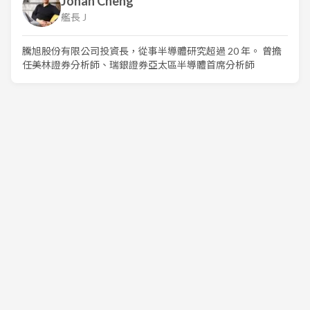
Jonah Cheng
艦長 J
騰旭股份有限公司投資長，從事半導體研究超過 20 年。 曾擔
任美林證券分析師、瑞銀證券亞太區半導體首席分析師