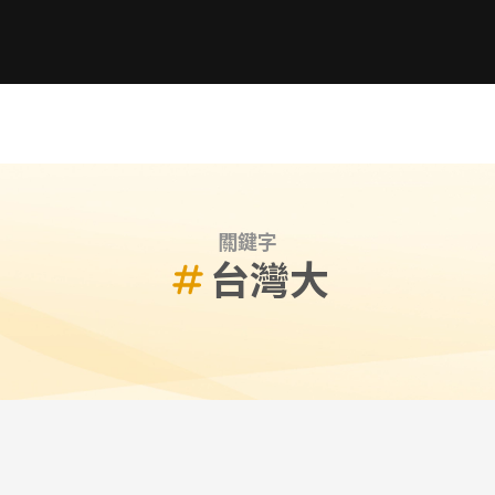
關鍵字
台灣大