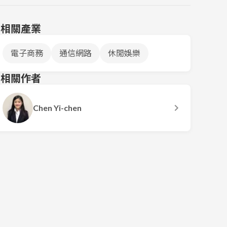
相關產業
電子商務
通信網路
休閒娛樂
相關作者
Chen Yi-chen