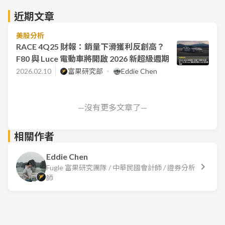
近期文章
美股分析
RACE 4Q25 財報：銷量下滑獲利反創高？
F80 與 Luce 電動車將開啟 2026 新超級週期
2026.02.10
富果研究部
Eddie Chen
—沒有更多文章了—
相關作者
Eddie Chen
Fugle 富果研究團隊 / 中華民國會計師 / 證券分析
師