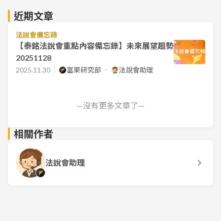
近期文章
法說會備忘錄
【泰銘法說會重點內容備忘錄】未來展望趨勢
20251128
2025.11.30
富果研究部
法說會助理
—沒有更多文章了—
相關作者
法說會助理